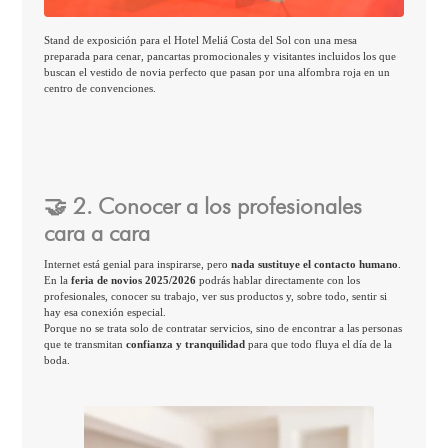
Stand de exposición para el Hotel Meliá Costa del Sol con una mesa
preparada para cenar, pancartas promocionales y visitantes incluidos los que
buscan el vestido de novia perfecto que pasan por una alfombra roja en un
centro de convenciones.
🤝 2. Conocer a los profesionales
cara a cara
Internet está genial para inspirarse, pero
nada sustituye el contacto humano
.
En la
feria de novios 2025/2026
podrás hablar directamente con los
profesionales, conocer su trabajo, ver sus productos y, sobre todo, sentir si
hay esa conexión especial.
Porque no se trata solo de contratar servicios, sino de encontrar a las personas
que te transmitan
confianza y tranquilidad
para que todo fluya el día de la
boda.