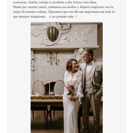
conocerte, charlar contigo y ayudarte a dar forma a tus ideas.
Pásate por nuestro stand, cuéntanos tus sueños y déjanos inspirarte con lo
mejor de nuestro trabajo. Queremos que ese día tan importante sea todo lo
que siempre imaginaste… y un poquito más. ✨