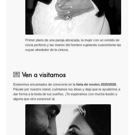
Primer plano de una pareja abrazada, la mujer con un vestido de
novia perfecto y las manos del hombre sujetando suavemente las
suyas alrededor de la cintura.
💌
Ven a visitarnos
Estaremos encantados de conocerte en la
feria de novios 2025/2026
.
Pásate por nuestro stand, cuéntanos tus ideas y deja que te ayudemos a
dar forma a la boda de tus sueños. ¡Te esperamos con mucha ilusión y
alguna que otra sorpresa! 🎀