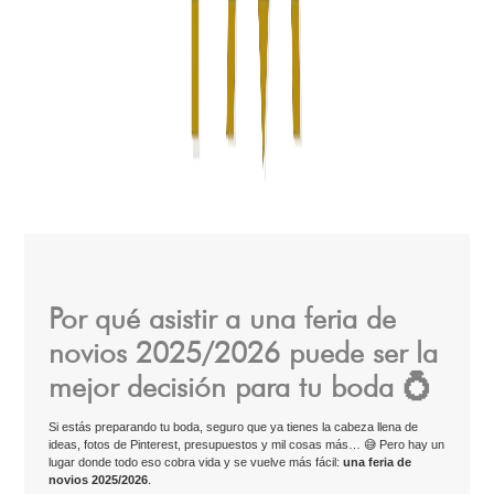
Por qué asistir a una feria de
novios 2025/2026 puede ser la
mejor decisión para tu boda 💍
Si estás preparando tu boda, seguro que ya tienes la cabeza llena de
ideas, fotos de Pinterest, presupuestos y mil cosas más… 😅 Pero hay un
lugar donde todo eso cobra vida y se vuelve más fácil:
una feria de
novios 2025/2026
.