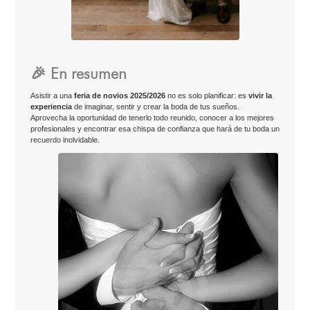
🎉 En resumen
Asistir a una
feria de novios 2025/2026
no es solo planificar: es
vivir la
experiencia
de imaginar, sentir y crear la boda de tus sueños.
Aprovecha la oportunidad de tenerlo todo reunido, conocer a los mejores
profesionales y encontrar esa chispa de confianza que hará de tu boda un
recuerdo inolvidable.