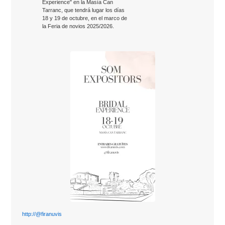
Experience" en la Masía Can
Tarranc, que tendrá lugar los días
18 y 19 de octubre, en el marco de
la Feria de novios 2025/2026.
http://@firanuvis