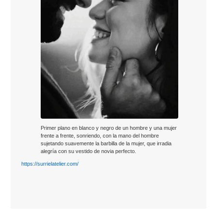
Primer plano en blanco y negro de un hombre y una mujer
frente a frente, sonriendo, con la mano del hombre
sujetando suavemente la barbilla de la mujer, que irradia
alegría con su vestido de novia perfecto.
https://surrielatelier.com/