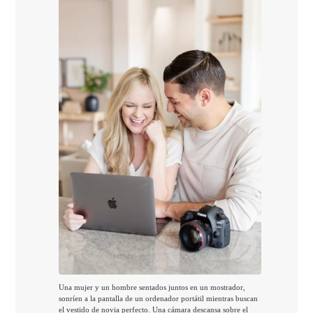
Una mujer y un hombre sentados juntos en un mostrador,
sonríen a la pantalla de un ordenador portátil mientras buscan
el vestido de novia perfecto. Una cámara descansa sobre el