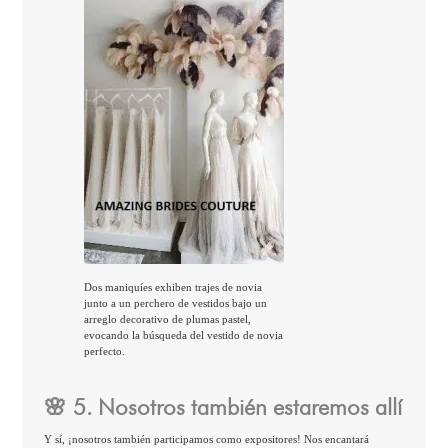
Dos maniquíes exhiben trajes de novia
junto a un perchero de vestidos bajo un
arreglo decorativo de plumas pastel,
evocando la búsqueda del vestido de novia
perfecto.
🌸 5. Nosotros también estaremos allí
Y sí, ¡nosotros también participamos como expositores! Nos encantará