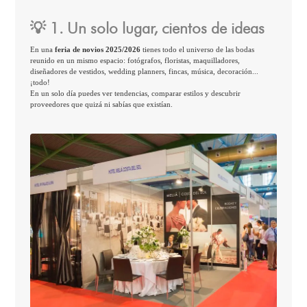
💡 1. Un solo lugar, cientos de ideas
En una
feria de novios 2025/2026
tienes todo el universo de las bodas
reunido en un mismo espacio: fotógrafos, floristas, maquilladores,
diseñadores de vestidos, wedding planners, fincas, música, decoración...
¡todo!
En un solo día puedes ver tendencias, comparar estilos y descubrir
proveedores que quizá ni sabías que existían.