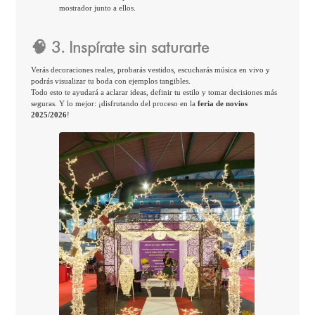
mostrador junto a ellos.
🧠 3. Inspírate sin saturarte
Verás decoraciones reales, probarás vestidos, escucharás música en vivo y
podrás visualizar tu boda con ejemplos tangibles.
Todo esto te ayudará a aclarar ideas, definir tu estilo y tomar decisiones más
seguras. Y lo mejor: ¡disfrutando del proceso en la
feria de novios
2025/2026
!