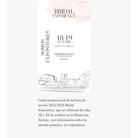
Cartel promocional de la Feria de
novios 2025/2026 Bridal
Experience, que se celebrará los días
18 y 19 de octubre en la Masía Can
Tarranc, con información sobre la
entrada gratuita y los expositores.