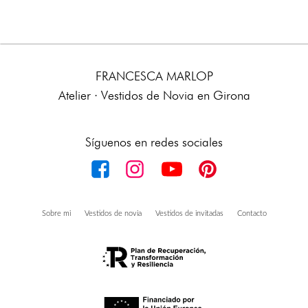
FRANCESCA MARLOP
Atelier · Vestidos de Novia en Girona
Síguenos en redes sociales
Sobre mi
Vestidos de novia
Vestidos de invitadas
Contacto