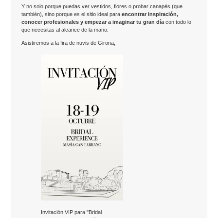
Y no solo porque puedas ver vestidos, flores o probar canapés (que
también), sino porque es el sitio ideal para
encontrar inspiración,
conocer profesionales y empezar a imaginar tu gran día
con todo lo
que necesitas al alcance de la mano.
Asistiremos a la fira de nuvis de Girona,
Invitación VIP para "Bridal