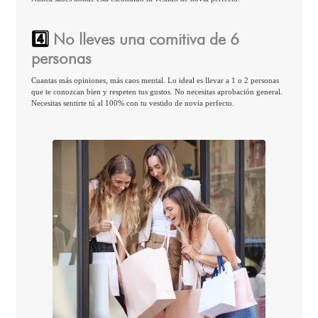
4️⃣
No lleves una comitiva de 6
personas
Cuantas más opiniones, más caos mental. Lo ideal es llevar a 1 o 2 personas
que te conozcan bien y respeten tus gustos. No necesitas aprobación general.
Necesitas sentirte tú al 100% con tu vestido de novia perfecto.