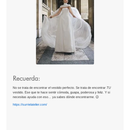
Recuerda:
No se trata de encontrar
el
vestido perfecto. Se trata de encontrar
TU
vestido. Ese que te hace sentir cómoda, guapa, poderosa y feliz. Y si
necesitas ayuda con eso… ya sabes dónde encontrarme. 😉
https://surrielatelier.com/