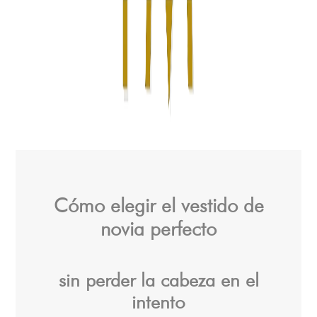
Cómo elegir el vestido de
novia perfecto
sin perder la cabeza en el
intento