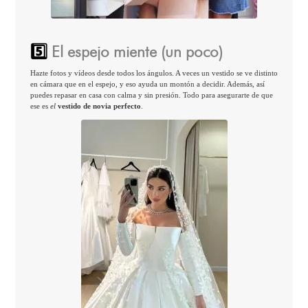
5️⃣
El espejo miente (un poco)
Hazte fotos y vídeos desde todos los ángulos. A veces un vestido se ve distinto
en cámara que en el espejo, y eso ayuda un montón a decidir. Además, así
puedes repasar en casa con calma y sin presión. Todo para asegurarte de que
ese es
el
vestido de novia perfecto
.