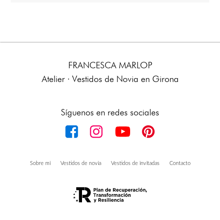
FRANCESCA MARLOP
Atelier · Vestidos de Novia en Girona
Síguenos en redes sociales
Sobre mi
Vestidos de novia
Vestidos de invitadas
Contacto